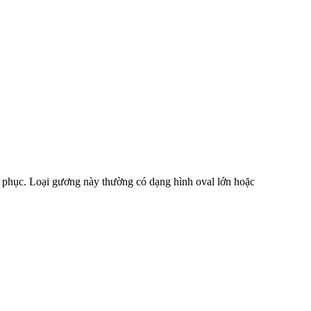
g phục. Loại gương này thường có dạng hình oval lớn hoặc