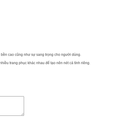
 độ bền cao cũng như sự sang trọng cho người dùng.
nhiều trang phục khác nhau để tạo nên nét cá tính riêng.