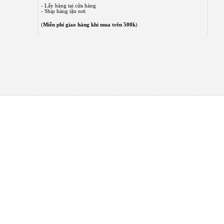
- Lấy hàng tại cửa hàng
- Ship hàng tận nơi
(
Miễn phí giao hàng khi mua trên 500k
)