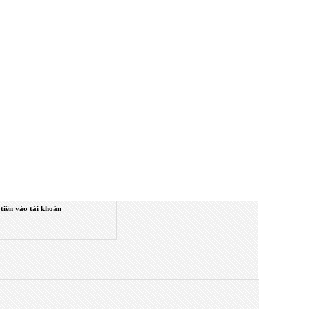
tiền vào tài khoản