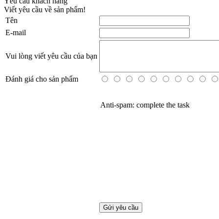
Yêu cầu khách hàng
Viết yêu cầu về sản phẩm!
Tên
E-mail
Vui lòng viết yêu cầu của bạn
Đánh giá cho sản phẩm
Anti-spam: complete the task