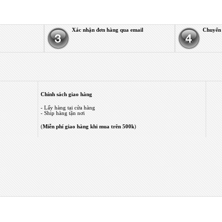
Xác nhận đơn hàng qua email
Chuyển 
Chính sách giao hàng
- Lấy hàng tại cửa hàng
- Ship hàng tận nơi
(
Miễn phí giao hàng khi mua trên 500k
)